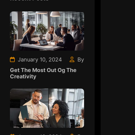
January 10, 2024
By
Get The Most Out Og The
Creativity