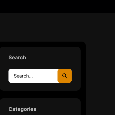
Search
Categories