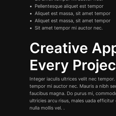
Pellentesque aliquet est tempor
Aliquet est massa, sit amet tempor
Aliquet est massa, sit amet tempor
Sit amet tempor mi auctor nec.
Creative Ap
Every Projec
Integer iaculis ultrices velit nec tempor
tempor mi auctor nec. Mauris a nibh se
faucibus magna. Do purus mi, commodo 
ultricies arcu risus, males uada efficitur
nulla mollis vel. .