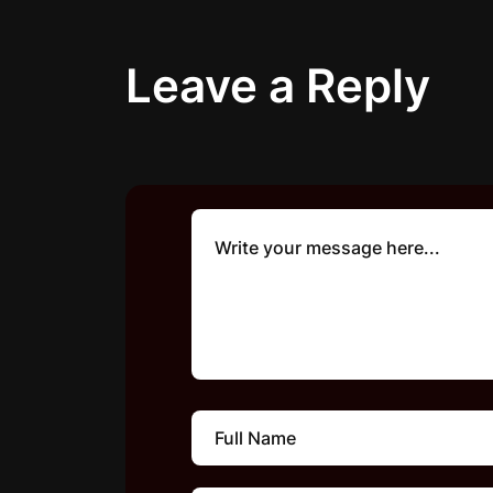
Leave a Reply