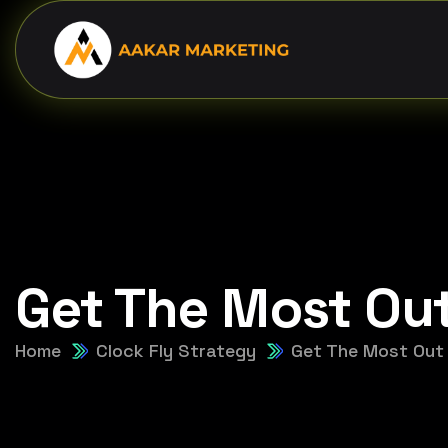
Get The Most Out
Home
Clock Fly Strategy
Get The Most Out 