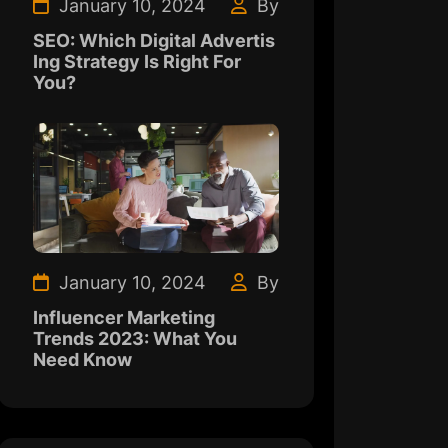
January 10, 2024
By
SEO: Which Digital Advertis
Ing Strategy Is Right For
You?
January 10, 2024
By
Influencer Marketing
Trends 2023: What You
Need Know