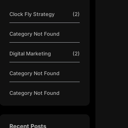
Clock Fly Strategy
(2)
Category Not Found
Digital Marketing
(2)
Category Not Found
Category Not Found
Recent Posts